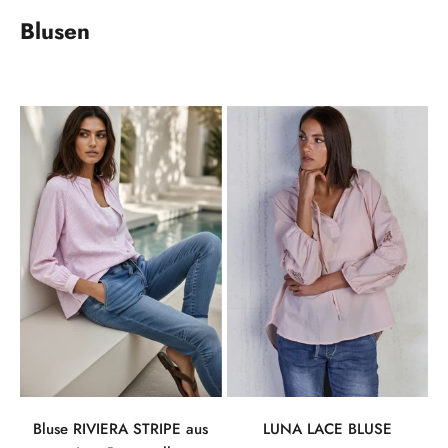
Blusen
Bluse RIVIERA STRIPE aus
LUNA LACE BLUSE